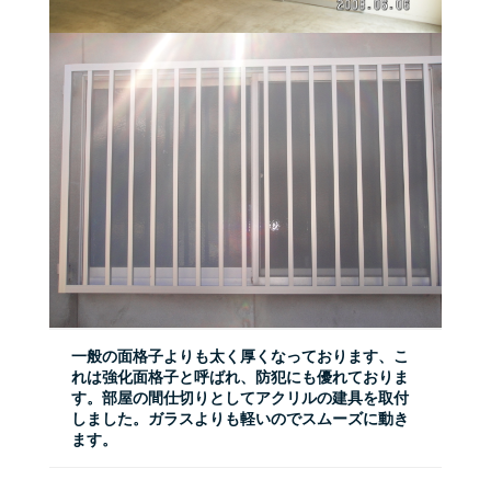
一般の面格子よりも太く厚くなっております、こ
れは強化面格子と呼ばれ、防犯にも優れておりま
す。部屋の間仕切りとしてアクリルの建具を取付
しました。ガラスよりも軽いのでスムーズに動き
ます。