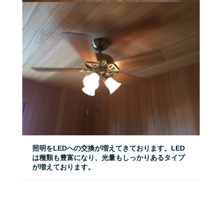
照明をLEDへの交換が増えてきております。LED
は種類も豊富になり、光量もしっかりあるタイプ
が増えております。