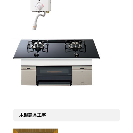
木製建具工事