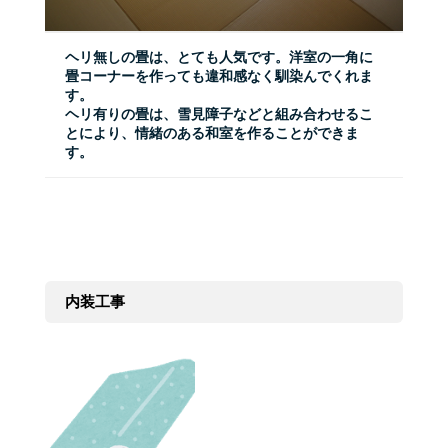
ヘリ無しの畳は、とても人気です。洋室の一角に
畳コーナーを作っても違和感なく馴染んでくれま
す。
ヘリ有りの畳は、雪見障子などと組み合わせるこ
とにより、情緒のある和室を作ることができま
す。
内装工事