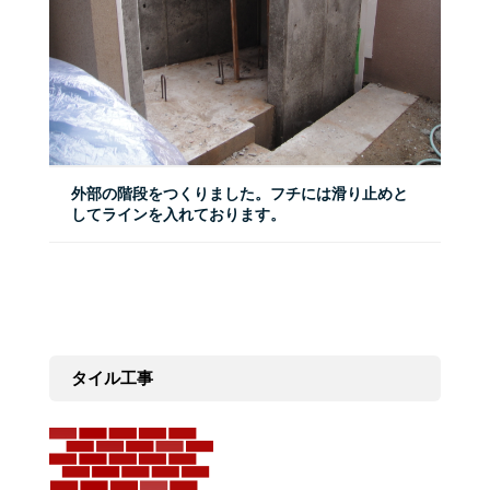
外部の階段をつくりました。フチには滑り止めと
してラインを入れております。
タイル工事