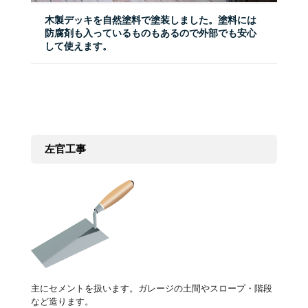
木製デッキを自然塗料で塗装しました。塗料には
防腐剤も入っているものもあるので外部でも安心
して使えます。
左官工事
主にセメントを扱います。ガレージの土間やスロープ・階段
など造ります。