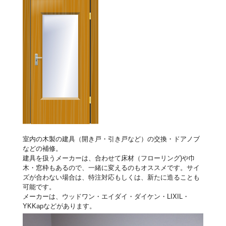
室内の木製の建具（開き戸・引き戸など）の交換・ドアノブ
などの補修。
建具を扱うメーカーは、合わせて床材（フローリング)や巾
木・窓枠もあるので、一緒に変えるのもオススメです。サイ
ズが合わない場合は、特注対応もしくは、新たに造ることも
可能です。
メーカーは、ウッドワン・エイダイ・ダイケン・LIXIL・
YKKapなどがあります。