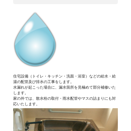
住宅設備（トイレ・キッチン・洗面・浴室）などの給水・給
湯の配管及び排水の工事をします。
水漏れが起こった場合に、漏水箇所を見極めて部分補修いた
します。
家の外では、散水栓の取付・雨水配管やマスの詰まりにも対
応いたします。