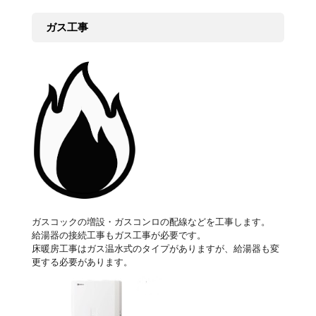
ガス工事
ガスコックの増設・ガスコンロの配線などを工事します。
給湯器の接続工事もガス工事が必要です。
床暖房工事はガス温水式のタイプがありますが、給湯器も変
更する必要があります。