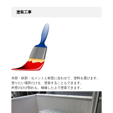
塗装工事
木部・鉄部・セメントと材質に合わせて、塗料を選びます。
塗りたい場所だけを、塗装することもできます。
外壁のひび割れも、補修した上で塗装できます。