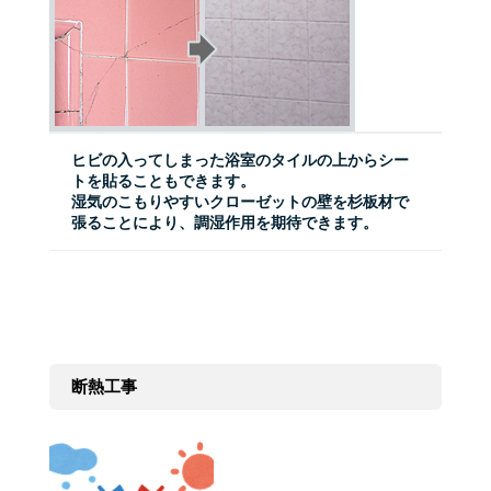
ヒビの入ってしまった浴室のタイルの上からシー
トを貼ることもできます。
湿気のこもりやすいクローゼットの壁を杉板材で
張ることにより、調湿作用を期待できます。
断熱工事