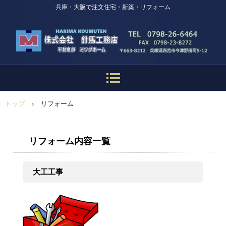
兵庫・大阪で注文住宅・新築・リフォーム
トップ
›
リフォーム
リフォーム内容一覧
大工工事