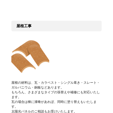
屋根工事
屋根の材料は、瓦・カラベスト・シングル葺き・スレート・
ガルバニウム・銅板などあります。
もちろん、さまざまなタイプの張替えや補修にも対応いたし
ます。
瓦の場合は棟に漆喰があれぼ、同時に塗り替えもいたしま
す。
太陽光パネルのご相談もお受けいたします。