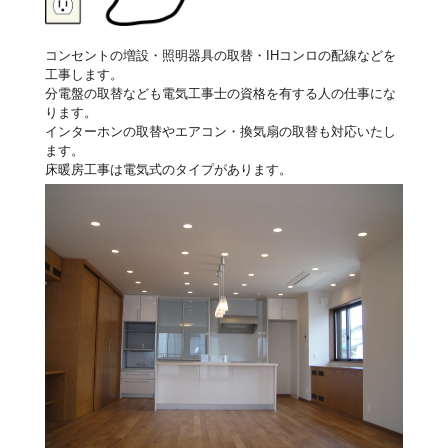
コンセントの増設・照明器具の取替・IHコンロの配線などを
工事します。
分電盤の取替なども電気工事士の資格を有する人の仕事にな
ります。
インターホンの取替やエアコン・換気扇の取替も対応いたし
ます。
床暖房工事は電気式のタイプがあります。