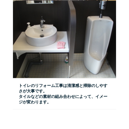
トイレのリフォーム工事は清潔感と掃除のしやす
さが大事です。
タイルなどの素材の組み合わせによって、イメー
ジが変わります。