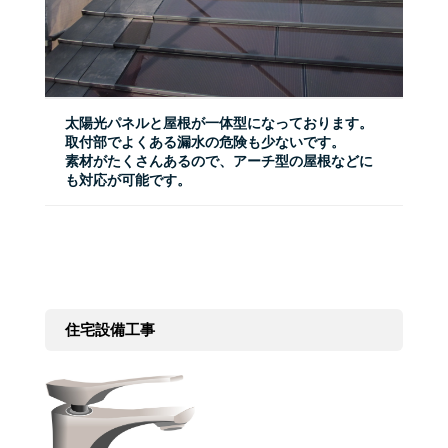
太陽光パネルと屋根が一体型になっております。
取付部でよくある漏水の危険も少ないです。
素材がたくさんあるので、アーチ型の屋根などに
も対応が可能です。
住宅設備工事