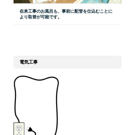
在来工事のお風呂も、事前に配管を仕込むことに
より取替が可能です。
電気工事