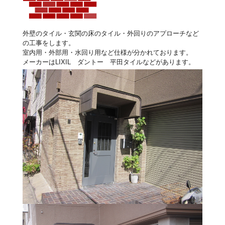
外壁のタイル・玄関の床のタイル・外回りのアプローチなど
の工事をします。
室内用・外部用・水回り用など仕様が分かれております。
メーカーはLIXIL ダントー 平田タイルなどがあります。