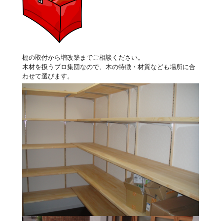
棚の取付から増改築までご相談ください。
木材を扱うプロ集団なので、木の特徴・材質なども場所に合
わせて選びます。