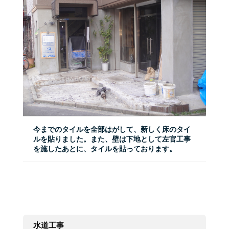
今までのタイルを全部はがして、新しく床のタイ
ルを貼りました。また、壁は下地として左官工事
を施したあとに、タイルを貼っております。
水道工事