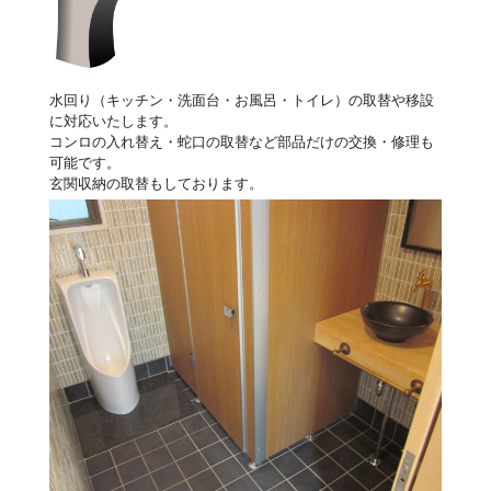
水回り（キッチン・洗面台・お風呂・トイレ）の取替や移設
に対応いたします。
コンロの入れ替え・蛇口の取替など部品だけの交換・修理も
可能です。
玄関収納の取替もしております。