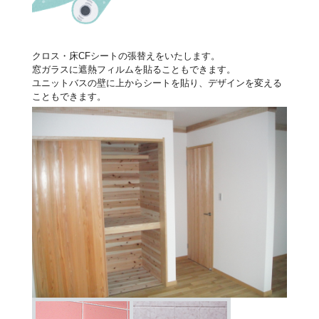
クロス・床CFシートの張替えをいたします。
窓ガラスに遮熱フィルムを貼ることもできます。
ユニットバスの壁に上からシートを貼り、デザインを変える
こともできます。