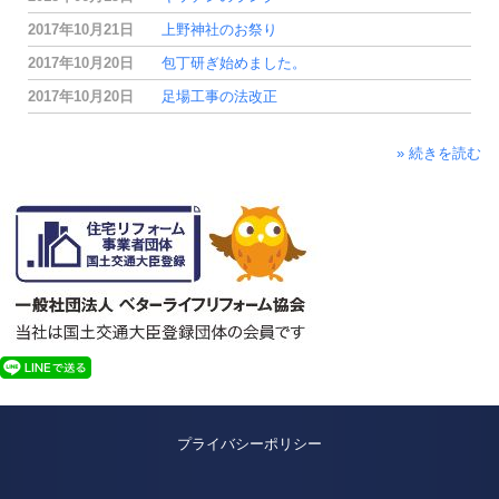
2017年10月21日
上野神社のお祭り
2017年10月20日
包丁研ぎ始めました。
2017年10月20日
足場工事の法改正
» 続きを読む
プライバシーポリシー