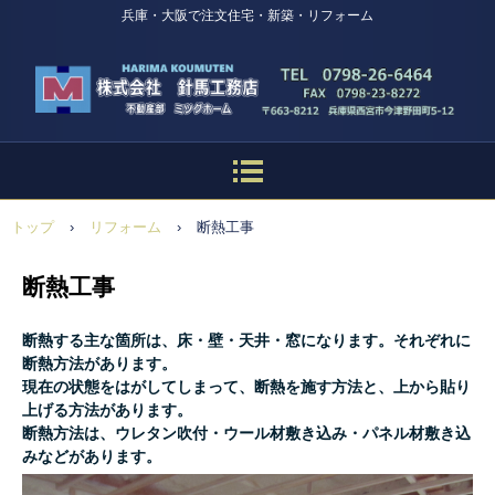
兵庫・大阪で注文住宅・新築・リフォーム
トップ
›
リフォーム
›
断熱工事
断熱工事
断熱する主な箇所は、床・壁・天井・窓になります。それぞれに
断熱方法があります。
現在の状態をはがしてしまって、断熱を施す方法と、上から貼り
上げる方法があります。
断熱方法は、ウレタン吹付・ウール材敷き込み・パネル材敷き込
みなどがあります。