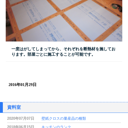
一度はがしてしまってから、それぞれを断熱材を施してお
ります。部屋ごとに施工することが可能です。
2016年01月29日
資料室
2020年07月07日
壁紙クロスの量産品の種類
2018年06月15日
キッチンのランク