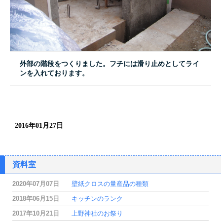
外部の階段をつくりました。フチには滑り止めとしてライ
ンを入れております。
2016年01月27日
資料室
2020年07月07日
壁紙クロスの量産品の種類
2018年06月15日
キッチンのランク
2017年10月21日
上野神社のお祭り