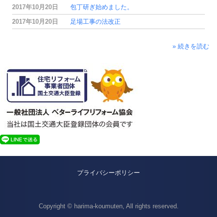
2017年10月20日
包丁研ぎ始めました。
2017年10月20日
足場工事の法改正
» 続きを読む
プライバシーポリシー
Copyright © harima-koumuten, All rights reserved.