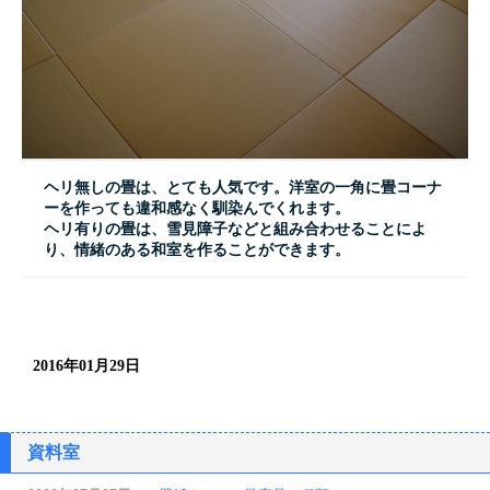
ヘリ無しの畳は、とても人気です。洋室の一角に畳コーナ
ーを作っても違和感なく馴染んでくれます。
ヘリ有りの畳は、雪見障子などと組み合わせることによ
り、情緒のある和室を作ることができます。
2016年01月29日
資料室